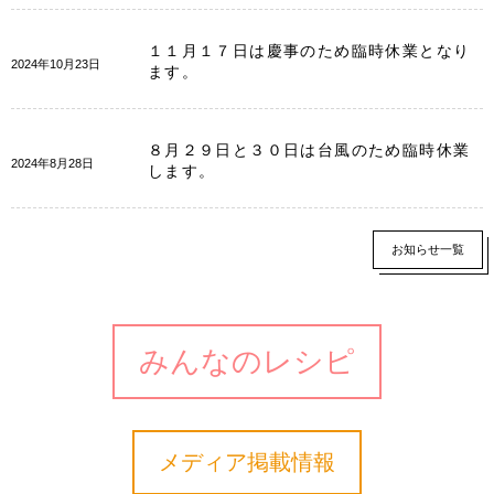
１１月１７日は慶事のため臨時休業となり
2024年10月23日
ます。
８月２９日と３０日は台風のため臨時休業
2024年8月28日
します。
お知らせ一覧
みんなのレシピ
メディア掲載情報