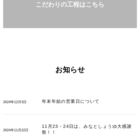
こだわりの工程はこちら
お知らせ
年末年始の営業日について
2024年12月3日
11月23・24日は、みなとしょうゆ大感謝
2024年11月22日
祭！！