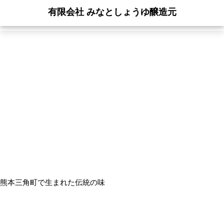
有限会社 みなとしょうゆ醸造元
熊本三角町で生まれた伝統の味