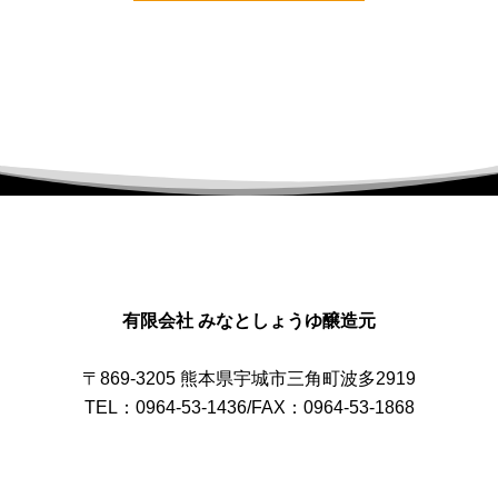
有限会社 みなとしょうゆ醸造元
〒869-3205 熊本県宇城市三角町波多2919
TEL：0964-53-1436/FAX：0964-53-1868