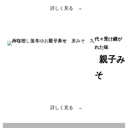
詳しく見る →
代々受け継が
れた味
親子み
そ
詳しく見る →