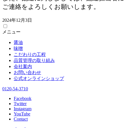
ご連絡をよろしくお願いします。
2024年12月3日
メニュー
醤油
味噌
こだわりの工程
品質管理の取り組み
会社案内
お問い合わせ
公式オンラインショップ
0120-54-3710
Facebook
Twitter
Instagram
YouTube
Contact