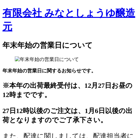
有限会社 みなとしょうゆ醸造
元
年末年始の営業日について
年末年始の営業日に関するお知らせです。
※本年の出荷最終受付は、12月27日お昼の
12時までです。
27日12時以後のご注文は、1月6日以後の出
荷となりますのでご了承下さい。
また、配達に関しましては、配達担当者に