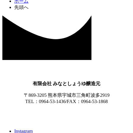
ホーム
先頭へ
有限会社 みなとしょうゆ醸造元
〒869-3205 熊本県宇城市三角町波多2919
TEL：0964-53-1436/FAX：0964-53-1868
Instagram