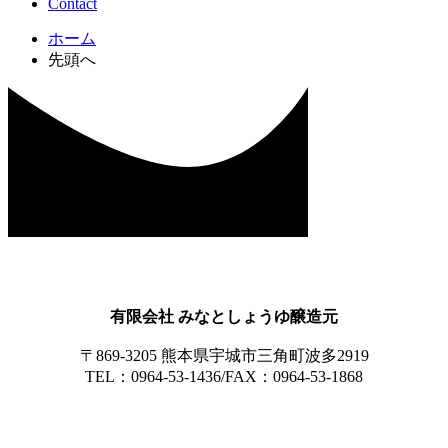
Contact
ホーム
先頭へ
有限会社 みなとしょうゆ醸造元
〒869-3205 熊本県宇城市三角町波多2919
TEL：0964-53-1436/FAX：0964-53-1868