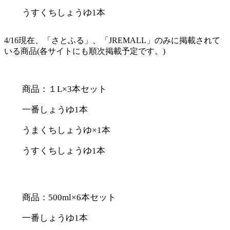
うすくちしょうゆ1本
4/16現在、「さとふる」、「JREMALL」のみに掲載されて
いる商品(各サイトにも順次掲載予定です。)
商品：１L×3本セット
一番しょうゆ1本
うまくちしょうゆ×1本
うすくちしょうゆ1本
商品：500ml×6本セット
一番しょうゆ1本