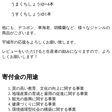
うまくちしょうゆ×4本
うすくちしょうゆ1本
他にも、デコポン、車海老、胡蝶蘭など、様々なジャンルの
商品がございます。
宇城市の応援をよろしくお願い致します。
レビューをいただけると生産者の励みになりますので、よろ
しくお願いします！
寄付金の用途
質の高い教育、文化の向上に関する事業
地場産業の育成と雇用の促進に関する事業
観光の振興に関する事業
健康づくりに関する事業
環境循環型社会の構築に関する事業