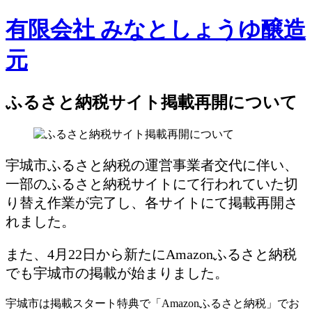
有限会社 みなとしょうゆ醸造
元
ふるさと納税サイト掲載再開について
宇城市ふるさと納税の運営事業者交代に伴い、
一部のふるさと納税サイトにて行われていた切
り替え作業が完了し、各サイトにて掲載再開さ
れました。
また、4月22日から新たにAmazonふるさと納税
でも宇城市の掲載が始まりました。
宇城市は掲載スタート特典で「Amazonふるさと納税」でお